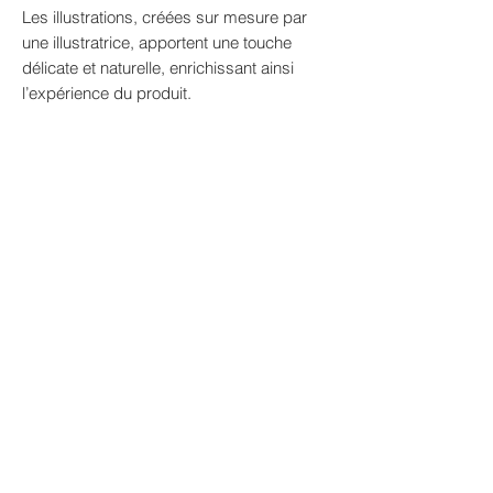
Les illustrations, créées sur mesure par
une illustratrice, apportent une touche
délicate et naturelle, enrichissant ainsi
l’expérience du produit.